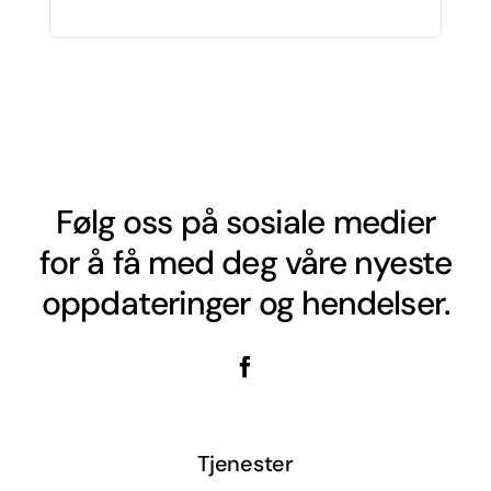
Følg oss på sosiale medier
for å få med deg våre nyeste
oppdateringer og hendelser.
Tjenester