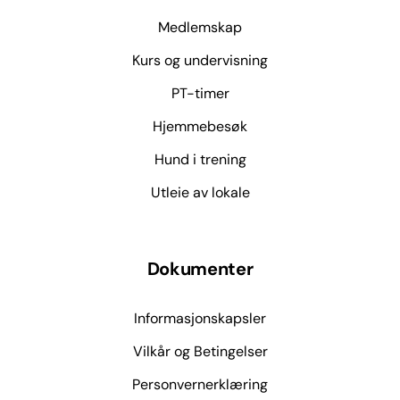
Medlemskap
Kurs og undervisning
PT-timer
Hjemmebesøk
Hund i trening
Utleie av lokale
Dokumenter
Informasjonskapsler
Vilkår og Betingelser
Personvernerklæring