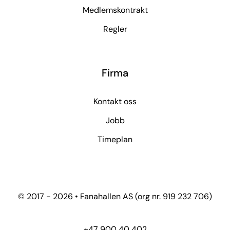
Medlemskontrakt
Regler
Firma
Kontakt oss
Jobb
Timeplan
© 2017 - 2026 • Fanahallen AS (org nr. 919 232 706)
+47 900 40 402