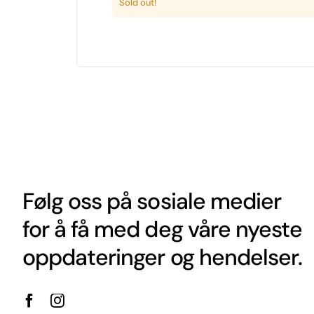
Sold out!
Følg oss på sosiale medier
for å få med deg våre nyeste
oppdateringer og hendelser.