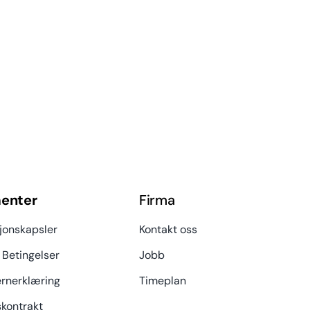
enter
Firma
jonskapsler
Kontakt oss
 Betingelser
Jobb
rnerklæring
Timeplan
kontrakt