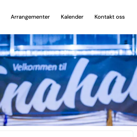
Arrangementer
Kalender
Kontakt oss