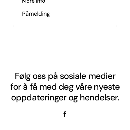
More Info
Påmelding
Følg oss på sosiale medier
for å få med deg våre nyeste
oppdateringer og hendelser.