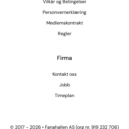
Vilkår og Betingelser
Personvernerklæring
Medlemskontrakt
Regler
Firma
Kontakt oss
Jobb
Timeplan
© 2017 - 2026 • Fanahallen AS (org nr. 919 232 706)