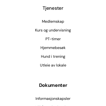
Tjenester
Medlemskap
Kurs og undervisning
PT-timer
Hjemmebesøk
Hund i trening
Utleie av lokale
Dokumenter
Informasjonskapsler