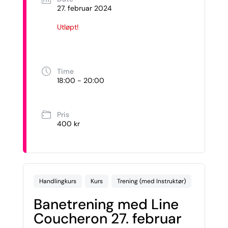
27. februar 2024
Utløpt!
Time
18:00 - 20:00
Pris
400 kr
Handlingkurs
Kurs
Trening (med Instruktør)
Banetrening med Line
Coucheron 27. februar