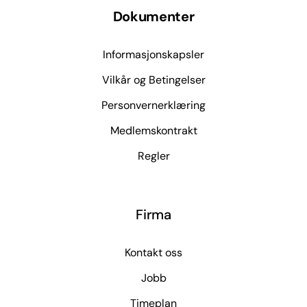
Dokumenter
Informasjonskapsler
Vilkår og Betingelser
Personvernerklæring
Medlemskontrakt
Regler
Firma
Kontakt oss
Jobb
Timeplan