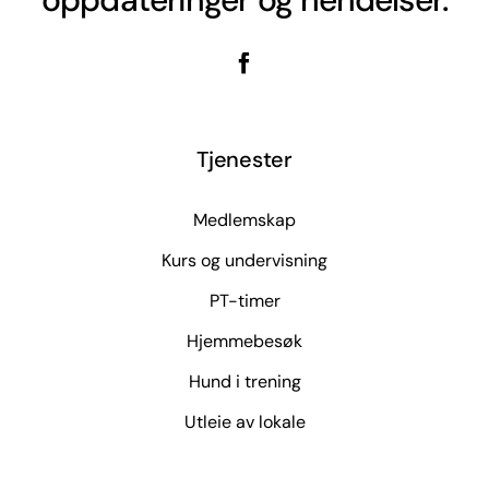
Tjenester
Medlemskap
Kurs og undervisning
PT-timer
Hjemmebesøk
Hund i trening
Utleie av lokale