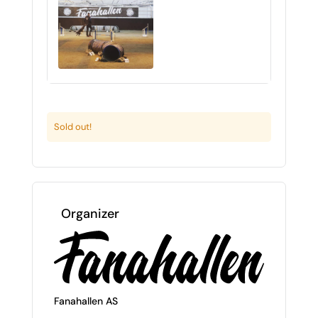
Sold out!
Organizer
Fanahallen AS