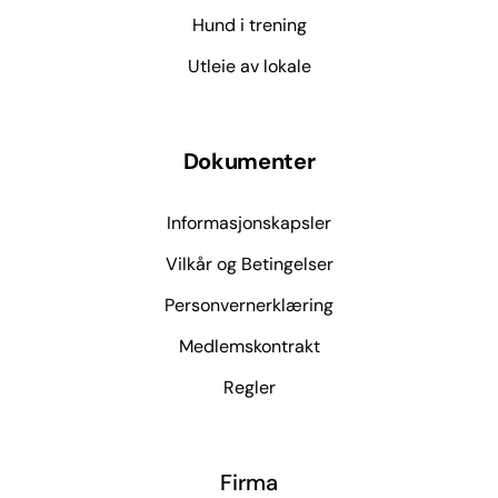
Hund i trening
Utleie av lokale
Dokumenter
Informasjonskapsler
Vilkår og Betingelser
Personvernerklæring
Medlemskontrakt
Regler
Firma