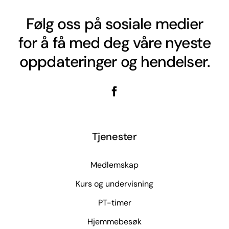
Følg oss på sosiale medier
for å få med deg våre nyeste
oppdateringer og hendelser.
Tjenester
Medlemskap
Kurs og undervisning
PT-timer
Hjemmebesøk