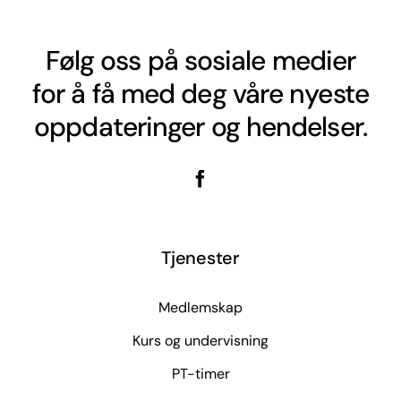
Følg oss på sosiale medier
for å få med deg våre nyeste
oppdateringer og hendelser.
Tjenester
Medlemskap
Kurs og undervisning
PT-timer