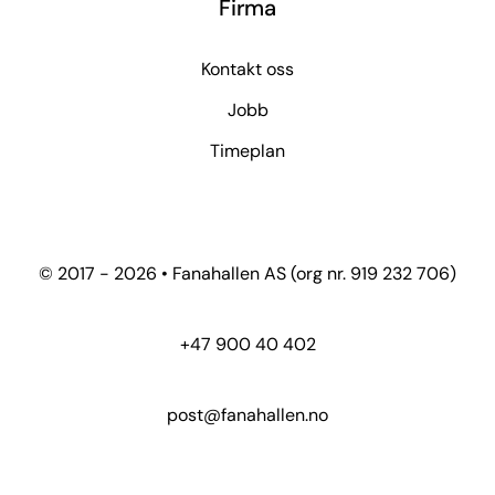
Firma
Kontakt oss
Jobb
Timeplan
© 2017 - 2026 • Fanahallen AS (org nr. 919 232 706)
+47 900 40 402
post@fanahallen.no