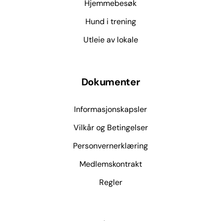
Hjemmebesøk
Hund i trening
Utleie av lokale
Dokumenter
Informasjonskapsler
Vilkår og Betingelser
Personvernerklæring
Medlemskontrakt
Regler