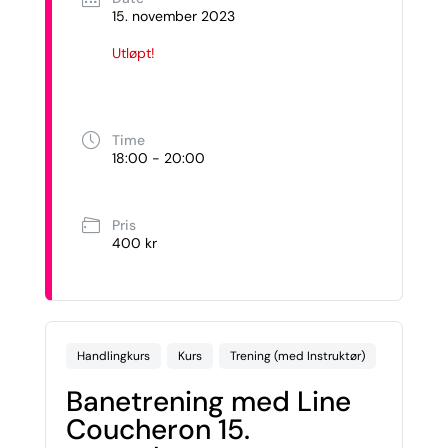
15. november 2023
Utløpt!
Time
18:00 - 20:00
Pris
400 kr
Handlingkurs
Kurs
Trening (med Instruktør)
Banetrening med Line
Coucheron 15.