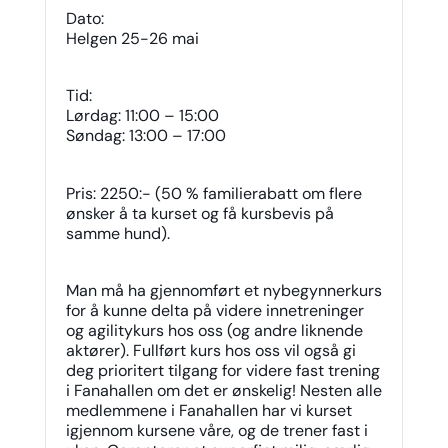
Dato:
Helgen 25-26 mai
Tid:
Lørdag: 11:00 – 15:00
Søndag: 13:00 – 17:00
Pris: 2250:- (50 % familierabatt om flere
ønsker å ta kurset og få kursbevis på
samme hund).
Man må ha gjennomført et nybegynnerkurs
for å kunne delta på videre innetreninger
og agilitykurs hos oss (og andre liknende
aktører). Fullført kurs hos oss vil også gi
deg prioritert tilgang for videre fast trening
i Fanahallen om det er ønskelig! Nesten alle
medlemmene i Fanahallen har vi kurset
igjennom kursene våre, og de trener fast i