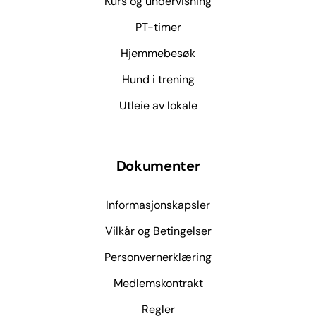
Kurs og undervisning
PT-timer
Hjemmebesøk
Hund i trening
Utleie av lokale
Dokumenter
Informasjonskapsler
Vilkår og Betingelser
Personvernerklæring
Medlemskontrakt
Regler