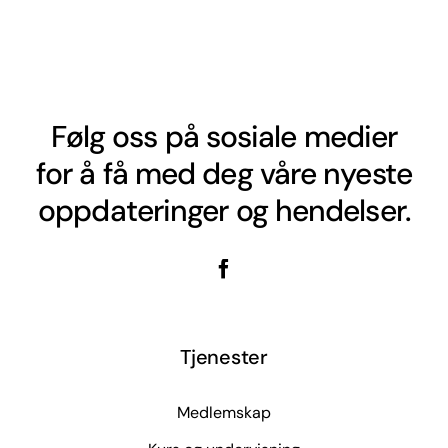
Følg oss på sosiale medier
for å få med deg våre nyeste
oppdateringer og hendelser.
Tjenester
Medlemskap