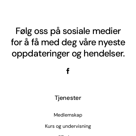
Følg oss på sosiale medier
for å få med deg våre nyeste
oppdateringer og hendelser.
Tjenester
Medlemskap
Kurs og undervisning