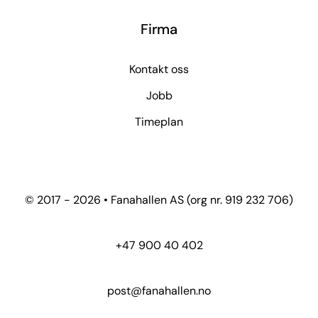
Firma
Kontakt oss
Jobb
Timeplan
© 2017 - 2026 • Fanahallen AS (org nr. 919 232 706)
+47 900 40 402
post@fanahallen.no